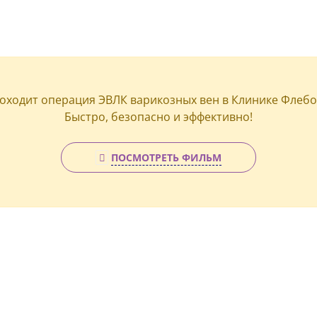
роходит операция ЭВЛК варикозных вен в Клинике Флебо
Быстро, безопасно и эффективно!
ПОСМОТРЕТЬ ФИЛЬМ