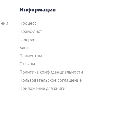
Информация
аний
Процесс
Прайс-лист
Галерея
Блог
Пациентам
Отзывы
Политика конфиденциальности
Пользовательское соглашение
Приложение для книги